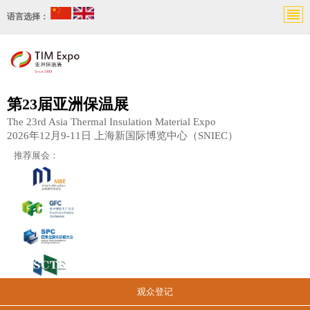
语言选择：
第23届亚洲保温展
The 23rd Asia Thermal Insulation Material Expo
2026年12月9-11日 上海新国际博览中心（SNIEC）
推荐展会：
观众登记