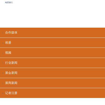
合作媒体
相册
视频
行业新闻
展会新闻
展商新闻
记者注册