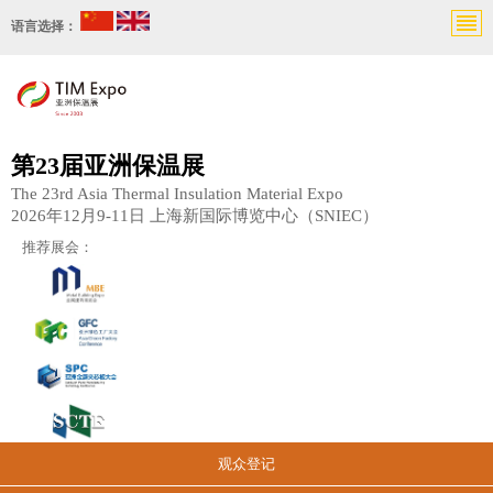
语言选择：
第23届亚洲保温展
The 23rd Asia Thermal Insulation Material Expo
2026年12月9-11日 上海新国际博览中心（SNIEC）
推荐展会：
观众登记