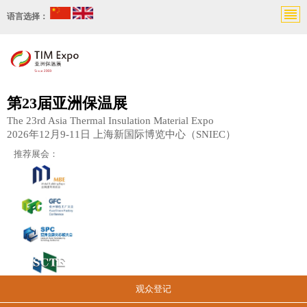
语言选择：
第23届亚洲保温展
The 23rd Asia Thermal Insulation Material Expo
2026年12月9-11日 上海新国际博览中心（SNIEC）
推荐展会：
观众登记