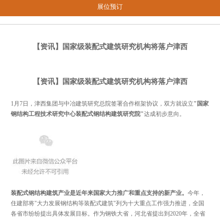
展位预订
【资讯】国家级装配式建筑研究机构将落户津西
【资讯】国家级装配式建筑研究机构将落户津西
1月7日，津西集团与中冶建筑研究总院签署合作框架协议，双方就设立
"国家
钢结构工程技术研究中心装配式钢结构建筑研究院"
达成初步意向。
装配式钢结构建筑产业是近年来国家大力推广和重点支持的新产业。
今年，
住建部将"大力发展钢结构等装配式建筑"列为十大重点工作强力推进，全国
各省市纷纷提出具体发展目标。作为钢铁大省，河北省提出到2020年，全省