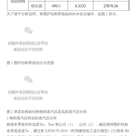
为了便于分析说明，将围护结构界面由内向外依次编号，如图 1 所示。
图 1 围护结构界面划分示意图
图 2 单层岩棉条结构饱和蒸汽压及实际蒸汽压分布
2 饱和蒸汽压和实际蒸汽压分布
根据冬季室内外温度Tin、Tout 和公式（1）、公式（2），确定两种围护结构
各界面温度Tw，通过查 GB50176-2016
《民用建筑热工设计规范》
[5] 附录 B8