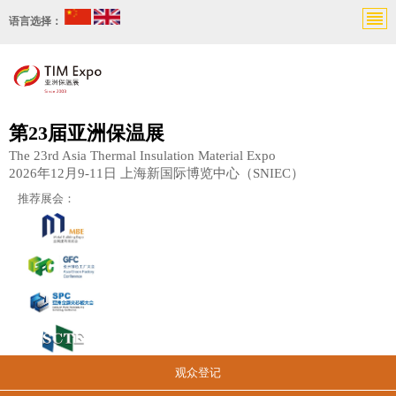
语言选择：
第23届亚洲保温展
The 23rd Asia Thermal Insulation Material Expo
2026年12月9-11日 上海新国际博览中心（SNIEC）
推荐展会：
观众登记