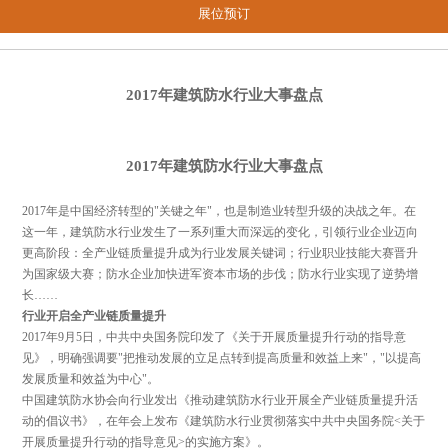
展位预订
2017年建筑防水行业大事盘点
2017年建筑防水行业大事盘点
2017年是中国经济转型的"关键之年"，也是制造业转型升级的决战之年。在
这一年，建筑防水行业发生了一系列重大而深远的变化，引领行业企业迈向
更高阶段：全产业链质量提升成为行业发展关键词；行业职业技能大赛晋升
为国家级大赛；防水企业加快进军资本市场的步伐；防水行业实现了逆势增
长……
行业开启全产业链质量提升
2017年9月5日，中共中央国务院印发了《关于开展质量提升行动的指导意
见》，明确强调要"把推动发展的立足点转到提高质量和效益上来"，"以提高
发展质量和效益为中心"。
中国建筑防水协会向行业发出《推动建筑防水行业开展全产业链质量提升活
动的倡议书》，在年会上发布《建筑防水行业贯彻落实中共中央国务院<关于
开展质量提升行动的指导意见>的实施方案》。