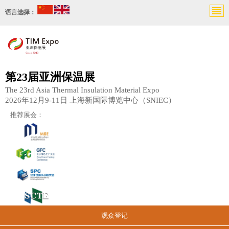
语言选择：
第23届亚洲保温展
The 23rd Asia Thermal Insulation Material Expo
2026年12月9-11日 上海新国际博览中心（SNIEC）
推荐展会：
观众登记