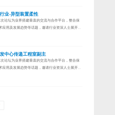
行业-异型装置柔性
本次论坛为业界搭建垂直的交流与合作平台，整合保
应用及发展趋势等话题，邀请行业资深人士展开...
研发中心传递工程室副主
本次论坛为业界搭建垂直的交流与合作平台，整合保
应用及发展趋势等话题，邀请行业资深人士展开...
页