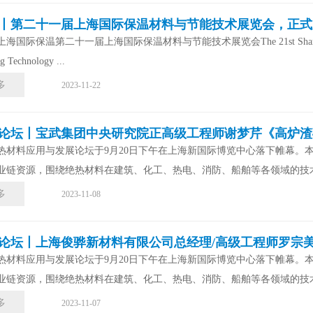
丨第二十一届上海国际保温材料与节能技术展览会，正式
际保温第二十一届上海国际保温材料与节能技术展览会The 21st Shanghai Internatio
g Technology ...
多
2023-11-22
期论坛丨宝武集团中央研究院正高级工程师谢梦芹《高炉
热材料应用与发展论坛于9月20日下午在上海新国际博览中心落下帷幕。
业链资源，围绕绝热材料在建筑、化工、热电、消防、船舶等各领域的技术
多
2023-11-08
期论坛丨上海俊骅新材料有限公司总经理/高级工程师罗宗美
热材料应用与发展论坛于9月20日下午在上海新国际博览中心落下帷幕。
业链资源，围绕绝热材料在建筑、化工、热电、消防、船舶等各领域的技术
多
2023-11-07