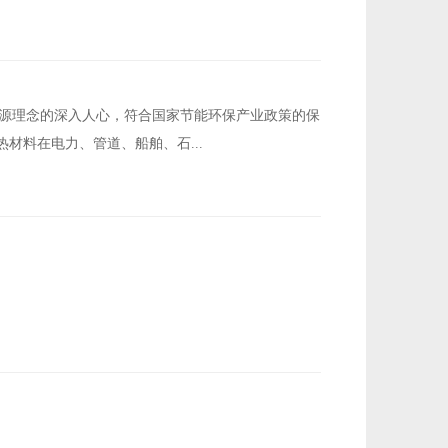
和节约能源理念的深入人心，符合国家节能环保产业政策的保
材料在电力、管道、船舶、石...