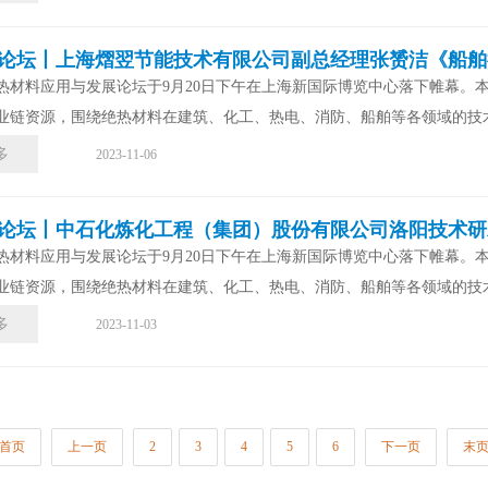
期论坛丨上海熠翌节能技术有限公司副总经理张赟洁《​船舶
热材料应用与发展论坛于9月20日下午在上海新国际博览中心落下帷幕。
业链资源，围绕绝热材料在建筑、化工、热电、消防、船舶等各领域的技术
多
2023-11-06
期论坛丨中石化炼化工程（集团）股份有限公司洛阳技术
热材料应用与发展论坛于9月20日下午在上海新国际博览中心落下帷幕。
业链资源，围绕绝热材料在建筑、化工、热电、消防、船舶等各领域的技术
多
2023-11-03
首页
上一页
2
3
4
5
6
下一页
末