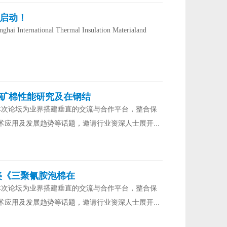
启动！
nal Thermal Insulation Materialand
渣矿棉性能研究及在钢结
本次论坛为业界搭建垂直的交流与合作平台，整合保
应用及发展趋势等话题，邀请行业资深人士展开...
《​三聚氰胺泡棉在
本次论坛为业界搭建垂直的交流与合作平台，整合保
应用及发展趋势等话题，邀请行业资深人士展开...